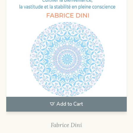
Add to Cart
Fabrice Dini