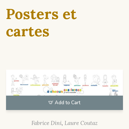
Posters et
cartes
Add to Cart
Fabrice Dini
,
Laure Coutaz