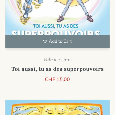
Add to Cart
Fabrice Dini
Toi aussi, tu as des superpouvoirs
CHF
15.00