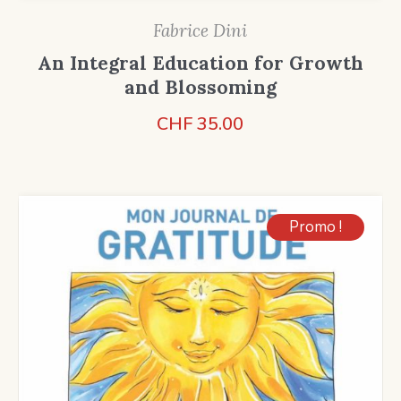
Fabrice Dini
An Integral Education for Growth
and Blossoming
CHF
35.00
Promo !