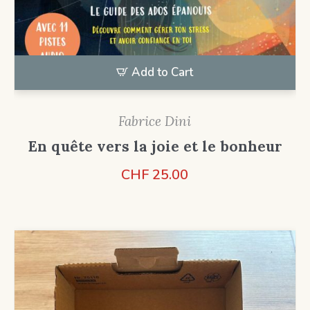
Add to Cart
Fabrice Dini
En quête vers la joie et le bonheur
CHF
25.00