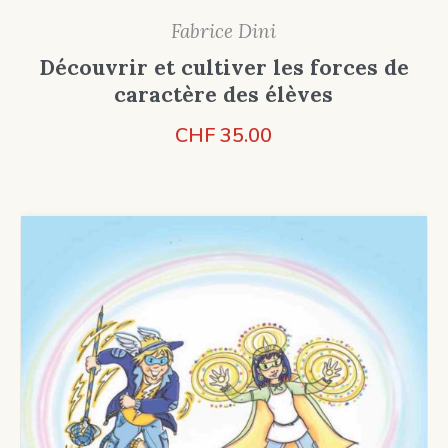
Fabrice Dini
Découvrir et cultiver les forces de
caractère des élèves
CHF
35.00