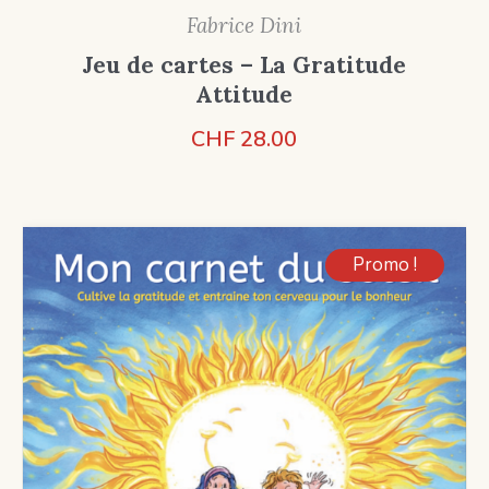
Fabrice Dini
Jeu de cartes – La Gratitude
Attitude
CHF
28.00
Promo !