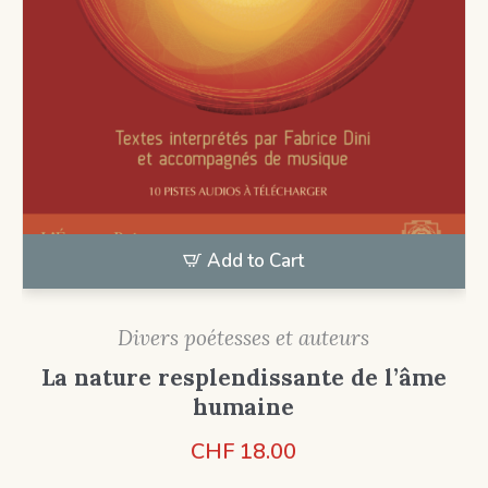
Add to Cart
Divers poétesses et auteurs
La nature resplendissante de l’âme
humaine
CHF
18.00