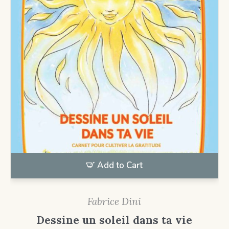
Add to Cart
Fabrice Dini
Dessine un soleil dans ta vie