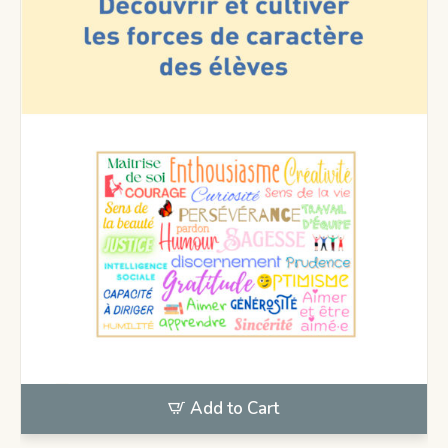
Add to Cart