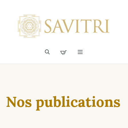
Nos publications