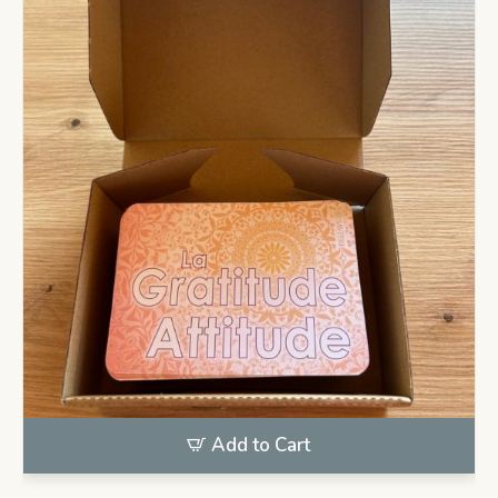
Add to Cart