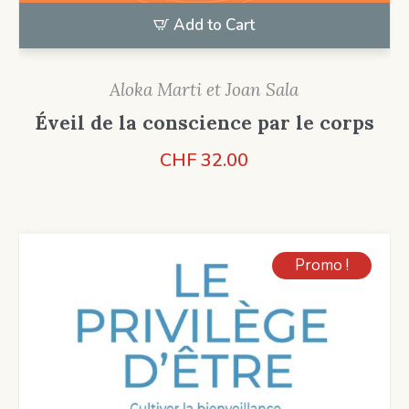
Add to Cart
Aloka Marti et Joan Sala
Éveil de la conscience par le corps
CHF
32.00
Promo !