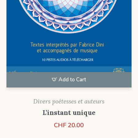
Add to Cart
Divers poétesses et auteurs
L’instant unique
CHF
20.00