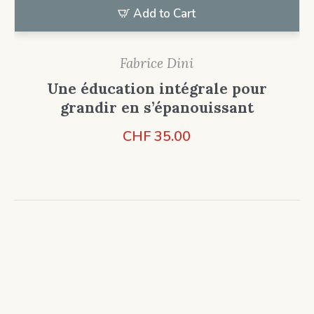
Add to Cart
Fabrice Dini
Une éducation intégrale pour
grandir en s’épanouissant
CHF
35.00