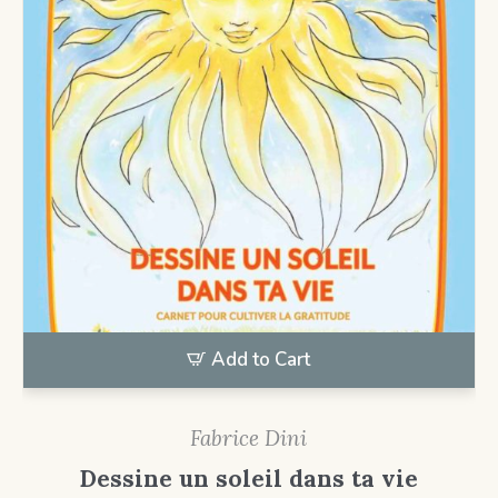
Add to Cart
Fabrice Dini
Dessine un soleil dans ta vie