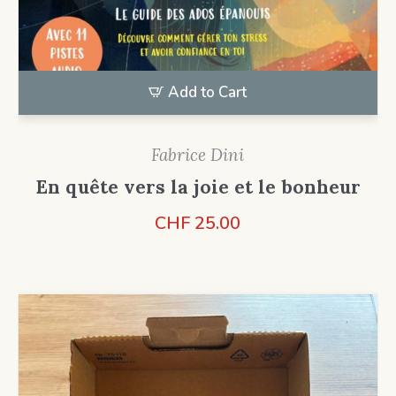
Add to Cart
Fabrice Dini
En quête vers la joie et le bonheur
CHF
25.00