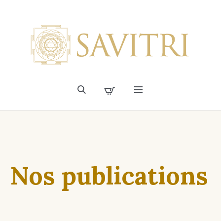
Nos publications