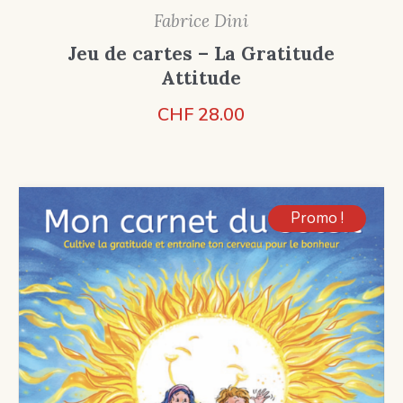
Fabrice Dini
Jeu de cartes – La Gratitude
Attitude
CHF
28.00
Promo !