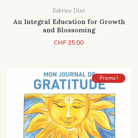
Fabrice Dini
An Integral Education for Growth
and Blossoming
CHF
35.00
Promo !