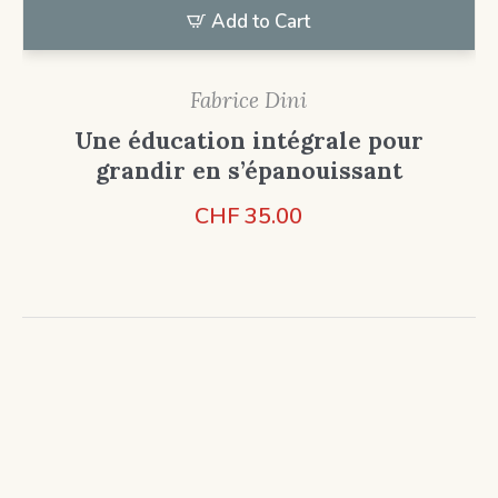
Add to Cart
Fabrice Dini
Une éducation intégrale pour
grandir en s’épanouissant
CHF
35.00