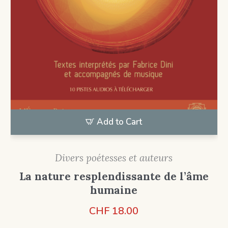
Add to Cart
Divers poétesses et auteurs
La nature resplendissante de l’âme
humaine
CHF
18.00