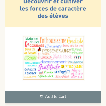
Add to Cart