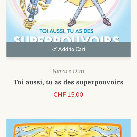
Add to Cart
Fabrice Dini
Toi aussi, tu as des superpouvoirs
CHF
15.00