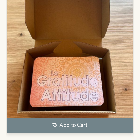
Add to Cart