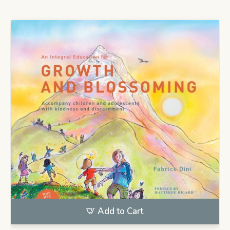
Add to Cart