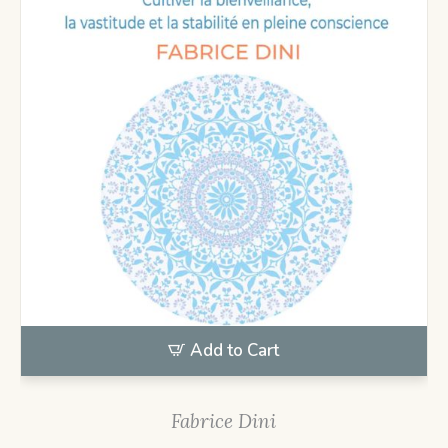
Add to Cart
Fabrice Dini