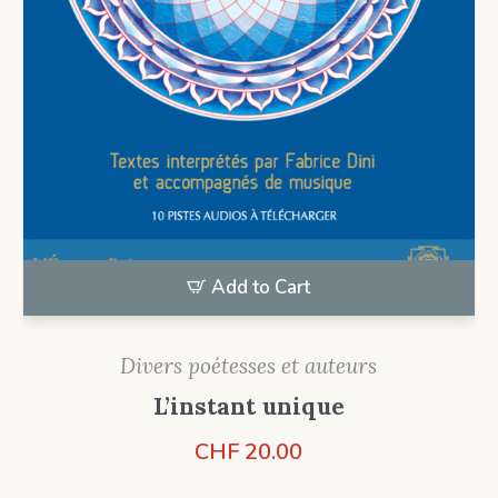
Add to Cart
Divers poétesses et auteurs
L’instant unique
CHF
20.00