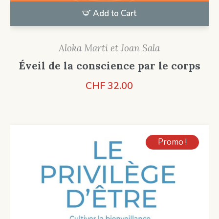
Add to Cart
Aloka Marti et Joan Sala
Éveil de la conscience par le corps
CHF
32.00
Promo !