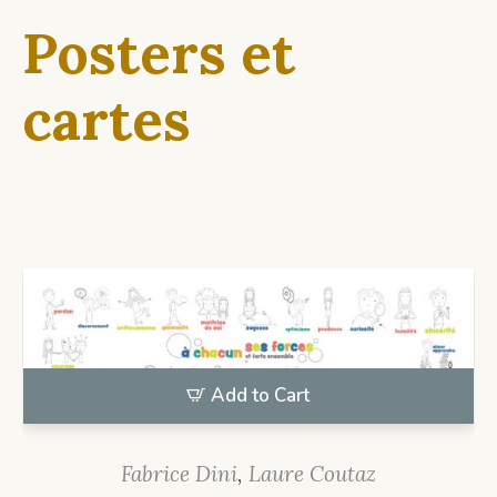
Posters et
cartes
Add to Cart
Fabrice Dini
,
Laure Coutaz