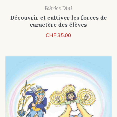
Fabrice Dini
Découvrir et cultiver les forces de
caractère des élèves
CHF
35.00