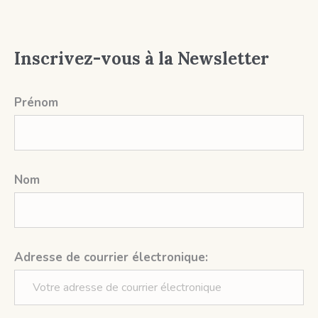
Inscrivez-vous à la Newsletter
Prénom
Nom
Adresse de courrier électronique: