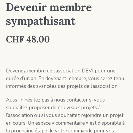
Devenir membre
sympathisant
CHF
48.00
Devenez membre de l’association DEVI pour une
durée d’un an. En devenant membre, vous serez tenu
informés des avancées des projets de l’association.
Aussi, n’hésitez pas à nous contacter si vous
souhaitez proposer de nouveaux projets à
l’association ou si vous souhaitez rejoindre un projet
en cours. Un espace « commentaire » est disponible à
la prochaine étape de votre commande pour vos