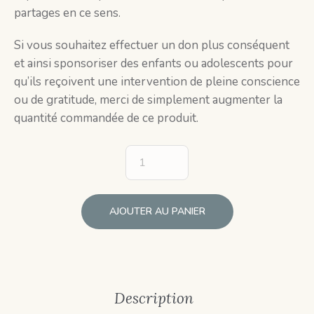
partages en ce sens.
Si vous souhaitez effectuer un don plus conséquent
et ainsi sponsoriser des enfants ou adolescents pour
qu’ils reçoivent une intervention de pleine conscience
ou de gratitude, merci de simplement augmenter la
quantité commandée de ce produit.
AJOUTER AU PANIER
Description