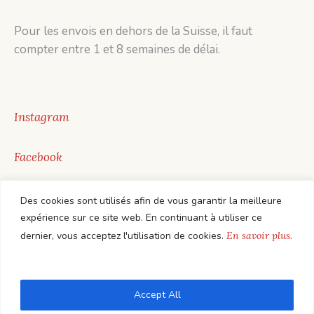
Pour les envois en dehors de la Suisse, il faut
compter entre 1 et 8 semaines de délai.
Instagram
Facebook
Youtube
Des cookies sont utilisés afin de vous garantir la meilleure
expérience sur ce site web. En continuant à utiliser ce
dernier, vous acceptez l'utilisation de cookies.
En savoir plus.
Accept All