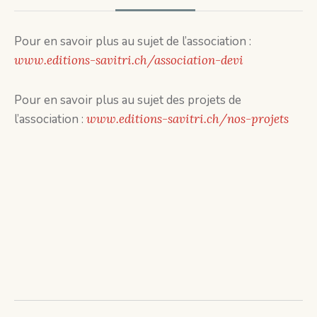
Pour en savoir plus au sujet de l’association :
www.editions-savitri.ch/association-devi
Pour en savoir plus au sujet des projets de
l’association :
www.editions-savitri.ch/nos-projets