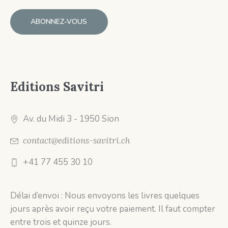
Editions Savitri
Av. du Midi 3
- 1950 Sion
contact@editions-savitri.ch
+41 77 455 30 10
Délai d’envoi : Nous envoyons les livres quelques
jours après avoir reçu votre paiement. Il faut compter
entre trois et quinze jours.