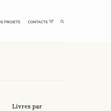
S PROJETS
CONTACTS
Livres par