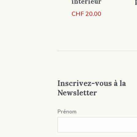
intérieur
CHF
20.00
Inscrivez-vous à la
Newsletter
Prénom