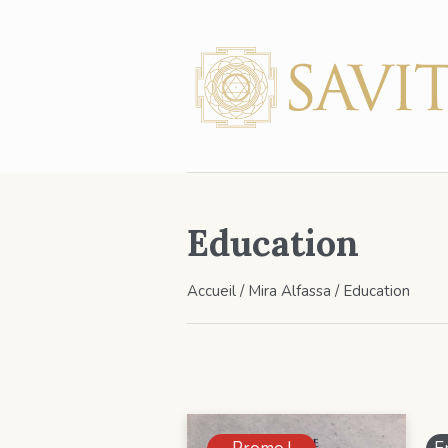
Education
Accueil
/
Mira Alfassa
/ Education