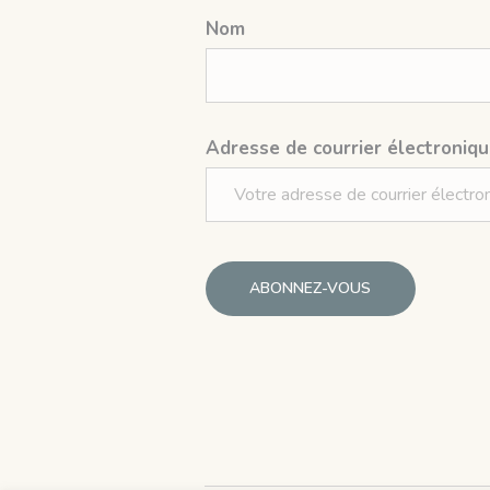
Nom
Adresse de courrier électroniqu