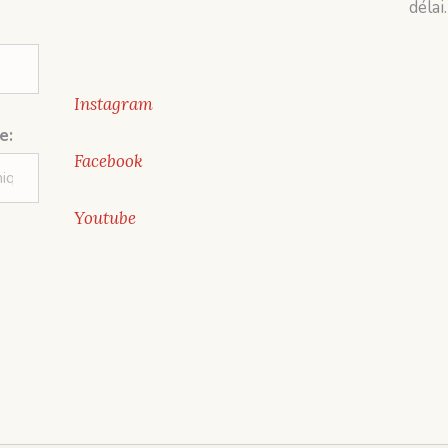
délai.
Instagram
e:
Facebook
Youtube