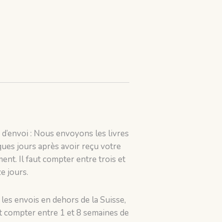
 d’envoi : Nous envoyons les livres
ues jours après avoir reçu votre
ent. Il faut compter entre trois et
e jours.
les envois en dehors de la Suisse,
ut compter entre 1 et 8 semaines de