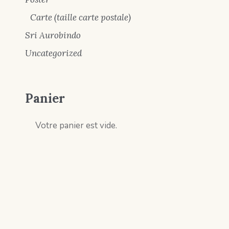
Carte (taille carte postale)
Sri Aurobindo
Uncategorized
Panier
Votre panier est vide.