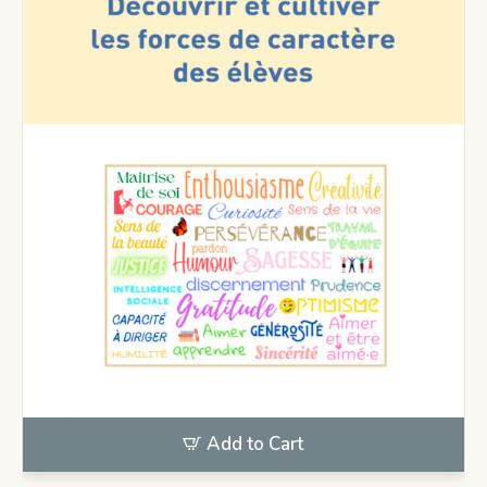
Add to Cart