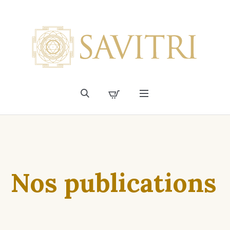
Nos publications