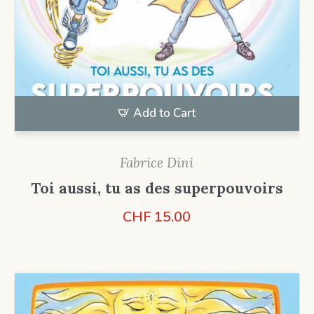
Add to Cart
Fabrice Dini
Toi aussi, tu as des superpouvoirs
CHF
15.00