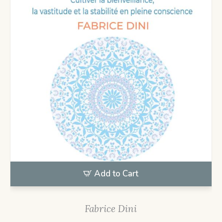
Add to Cart
Fabrice Dini