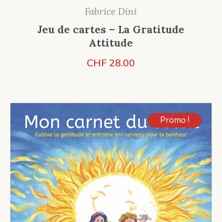
Fabrice Dini
Jeu de cartes – La Gratitude
Attitude
CHF
28.00
Promo !