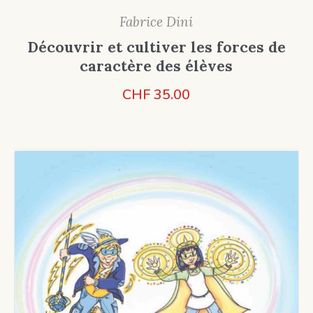
Fabrice Dini
Découvrir et cultiver les forces de
caractère des élèves
CHF
35.00