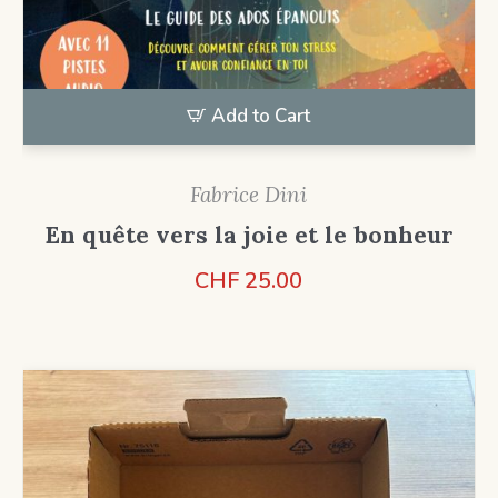
Add to Cart
Fabrice Dini
En quête vers la joie et le bonheur
CHF
25.00