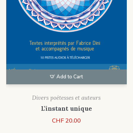
Add to Cart
Divers poétesses et auteurs
L’instant unique
CHF
20.00