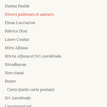
Danna Faulds
Divers poétesses et auteurs
Elena Lucciarini
Fabrice Dini
Laure Coutaz
Mira Alfassa
Mirra Alfassa et Sri Aurobindo
Nirodbaran
Non classé
Poster
Carte (taille carte postale)
Sri Aurobindo
Uncategorized