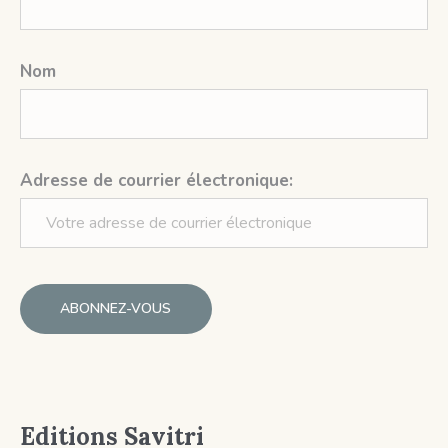
Nom
Adresse de courrier électronique:
Editions Savitri