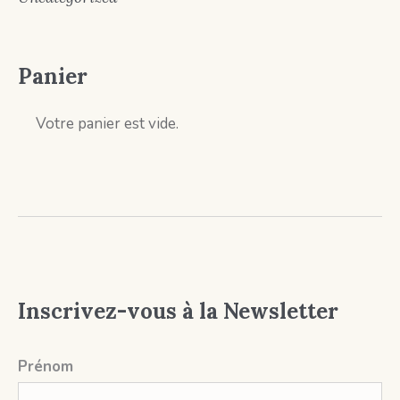
Panier
Votre panier est vide.
Inscrivez-vous à la Newsletter
Prénom