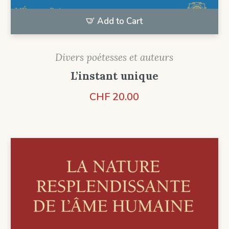
Add to Cart
Divers poétesses et auteurs
L’instant unique
CHF
20.00