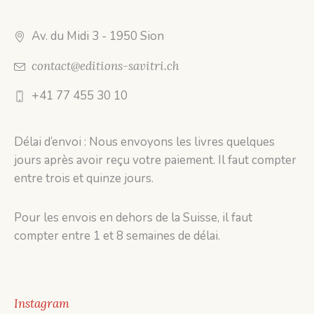
Av. du Midi 3
- 1950 Sion
contact@editions-savitri.ch
+41 77 455 30 10
Délai d’envoi : Nous envoyons les livres quelques
jours après avoir reçu votre paiement. Il faut compter
entre trois et quinze jours.
Pour les envois en dehors de la Suisse, il faut
compter entre 1 et 8 semaines de délai.
Instagram