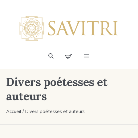
Divers poétesses et
auteurs
Accueil
/ Divers poétesses et auteurs