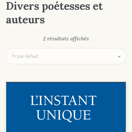
Divers poétesses et
auteurs
2 résultats affichés