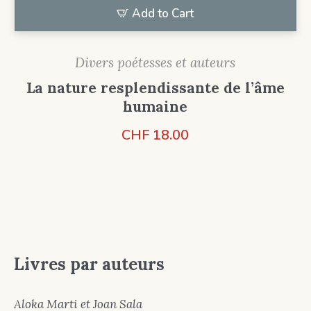
Add to Cart
Divers poétesses et auteurs
La nature resplendissante de l’âme
humaine
CHF
18.00
Livres par auteurs
Aloka Marti et Joan Sala