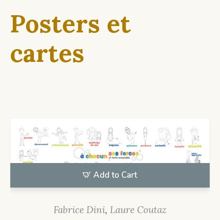
Posters et
cartes
Add to Cart
Fabrice Dini
,
Laure Coutaz