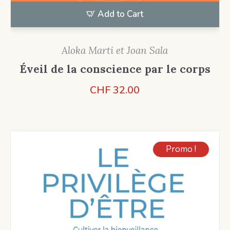
Add to Cart
Aloka Marti et Joan Sala
Éveil de la conscience par le corps
CHF
32.00
Promo !