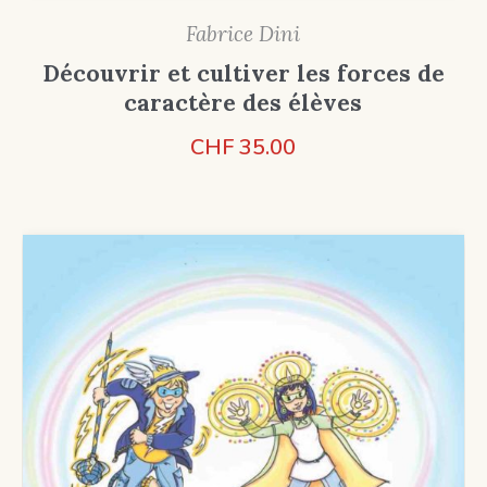
Fabrice Dini
Découvrir et cultiver les forces de
caractère des élèves
CHF
35.00