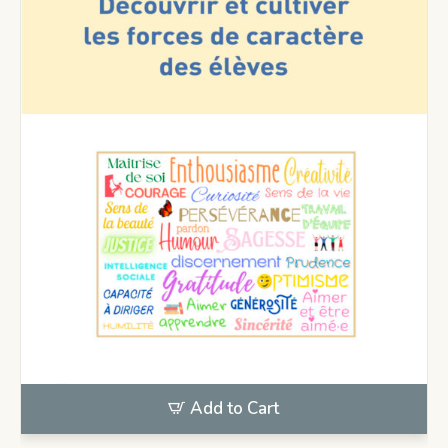
Add to Cart