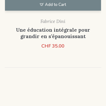
Add to Cart
Fabrice Dini
Une éducation intégrale pour
grandir en s’épanouissant
CHF
35.00