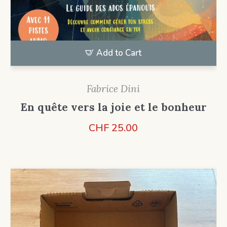
Add to Cart
Fabrice Dini
En quête vers la joie et le bonheur
CHF
25.00