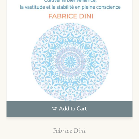
Add to Cart
Fabrice Dini