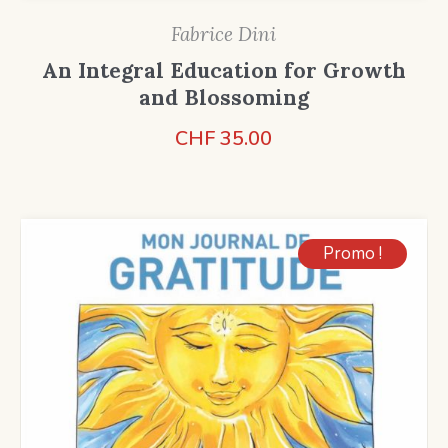
Fabrice Dini
An Integral Education for Growth
and Blossoming
CHF
35.00
Promo !