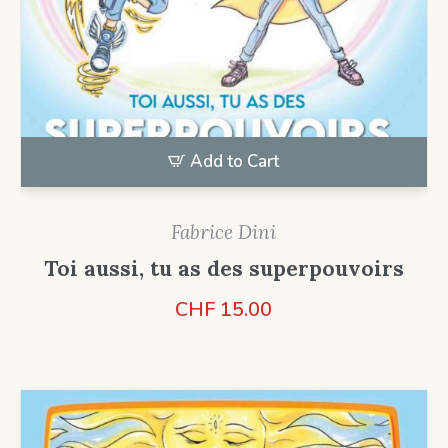
Add to Cart
Fabrice Dini
Toi aussi, tu as des superpouvoirs
CHF
15.00