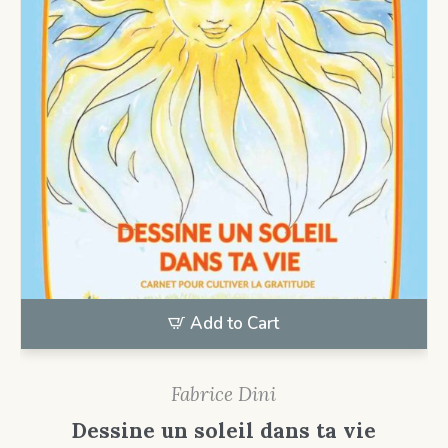
Add to Cart
Fabrice Dini
Dessine un soleil dans ta vie