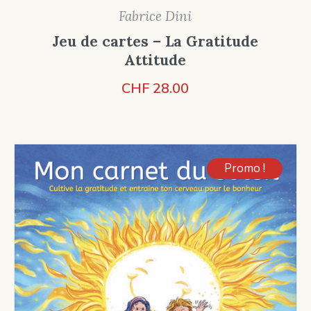
Fabrice Dini
Jeu de cartes – La Gratitude
Attitude
CHF
28.00
Promo !