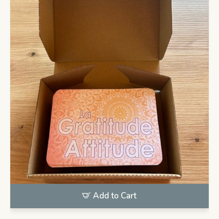
Add to Cart