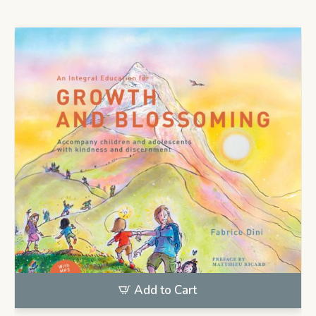
Add to Cart