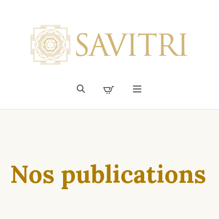
Nos publications