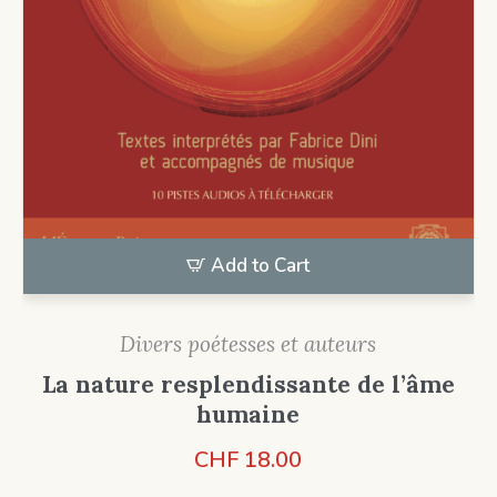
Add to Cart
Divers poétesses et auteurs
La nature resplendissante de l’âme
humaine
CHF
18.00