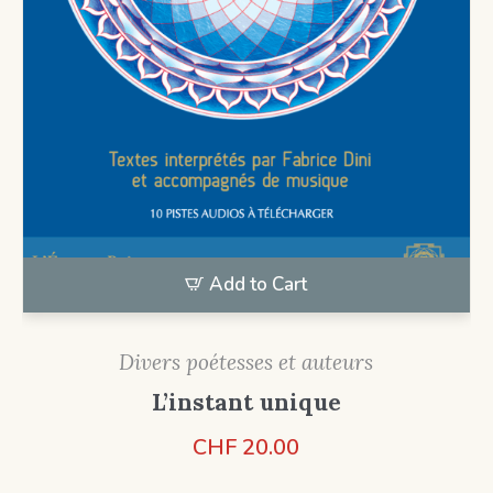
Add to Cart
Divers poétesses et auteurs
L’instant unique
CHF
20.00