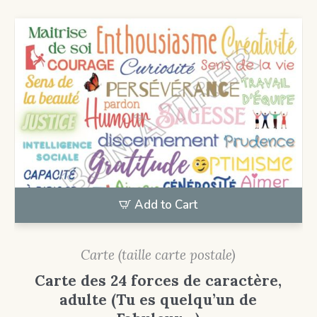
Add to Cart
Carte (taille carte postale)
Carte des 24 forces de caractère,
adulte (Tu es quelqu’un de