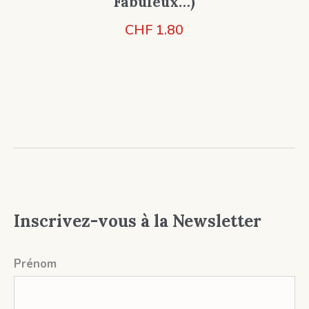
Fabuleux…)
CHF
1.80
Inscrivez-vous à la Newsletter
Prénom