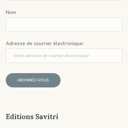
Nom
Adresse de courrier électronique:
Editions Savitri