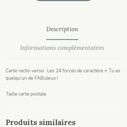
Description
Informations complémentaires
Carte recto-verso : Les 24 forces de caractère + Tu es
quelqu’un de FABuleux !
Taille carte postale
Produits similaires