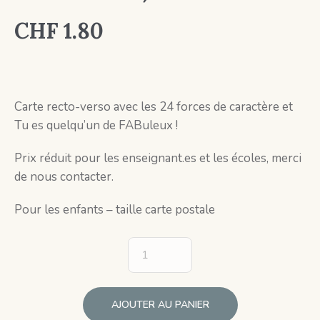
CHF
1.80
Carte recto-verso avec les 24 forces de caractère et
Tu es quelqu’un de FABuleux !
Prix réduit pour les enseignant.es et les écoles, merci
de nous contacter.
Pour les enfants – taille carte postale
AJOUTER AU PANIER