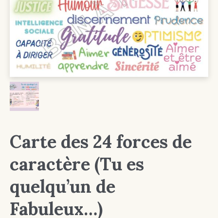
Carte des 24 forces de
caractère (Tu es
quelqu’un de
Fabuleux…)