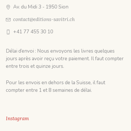
Av. du Midi 3
- 1950 Sion
contact@editions-savitri.ch
+41 77 455 30 10
Délai d’envoi : Nous envoyons les livres quelques
jours après avoir reçu votre paiement. Il faut compter
entre trois et quinze jours.
Pour les envois en dehors de la Suisse, il faut
compter entre 1 et 8 semaines de délai.
Instagram