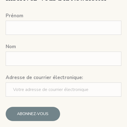
Prénom
Nom
Adresse de courrier électronique: