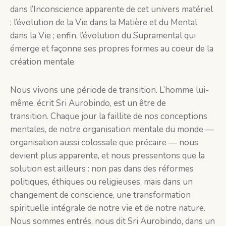
dans l’Inconscience apparente de cet univers matériel
; l’évolution de la Vie dans la Matière et du Mental
dans la Vie ; enfin, l’évolution du Supramental qui
émerge et façonne ses propres formes au coeur de la
création mentale.
Nous vivons une période de transition. L’homme lui-
même, écrit Sri Aurobindo, est un être de
transition. Chaque jour la faillite de nos conceptions
mentales, de notre organisation mentale du monde —
organisation aussi colossale que précaire — nous
devient plus apparente, et nous pressentons que la
solution est ailleurs : non pas dans des réformes
politiques, éthiques ou religieuses, mais dans un
changement de conscience, une transformation
spirituelle intégrale de notre vie et de notre nature.
Nous sommes entrés, nous dit Sri Aurobindo, dans un