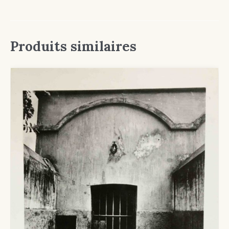
Produits similaires