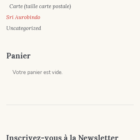
Carte (taille carte postale)
Sri Aurobindo
Uncategorized
Panier
Votre panier est vide.
Inscrivez-vous à la Newsletter