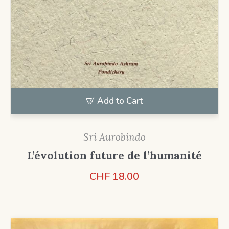
Add to Cart
Sri Aurobindo
L’évolution future de l’humanité
CHF
18.00