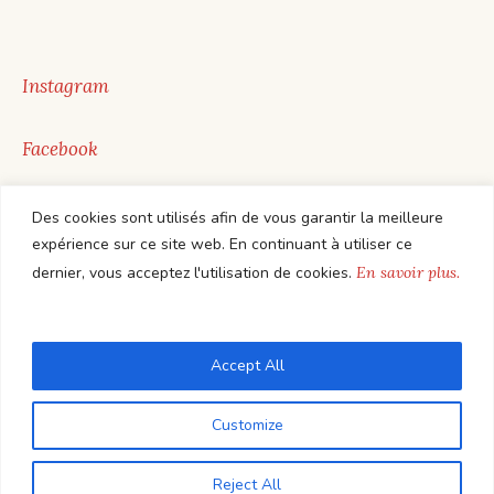
Instagram
Facebook
Youtube
Des cookies sont utilisés afin de vous garantir la meilleure
expérience sur ce site web. En continuant à utiliser ce
dernier, vous acceptez l'utilisation de cookies.
En savoir plus.
Accept All
Customize
Reject All