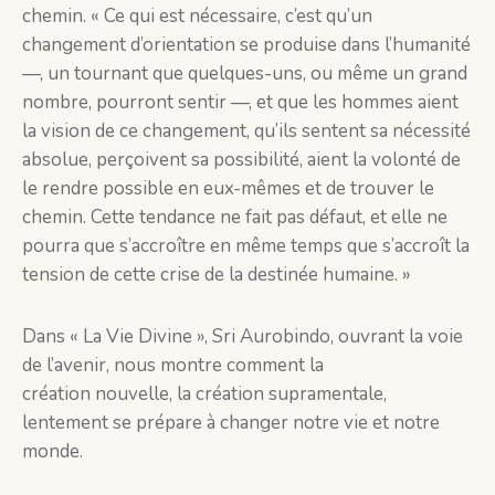
chemin. « Ce qui est nécessaire, c’est qu’un
changement d’orientation se produise dans l’humanité
—, un tournant que quelques-uns, ou même un grand
nombre, pourront sentir —, et que les hommes aient
la vision de ce changement, qu’ils sentent sa nécessité
absolue, perçoivent sa possibilité, aient la volonté de
le rendre possible en eux-mêmes et de trouver le
chemin. Cette tendance ne fait pas défaut, et elle ne
pourra que s’accroître en même temps que s’accroît la
tension de cette crise de la destinée humaine. »
Dans « La Vie Divine », Sri Aurobindo, ouvrant la voie
de l’avenir, nous montre comment la
création nouvelle, la création supramentale,
lentement se prépare à changer notre vie et notre
monde.