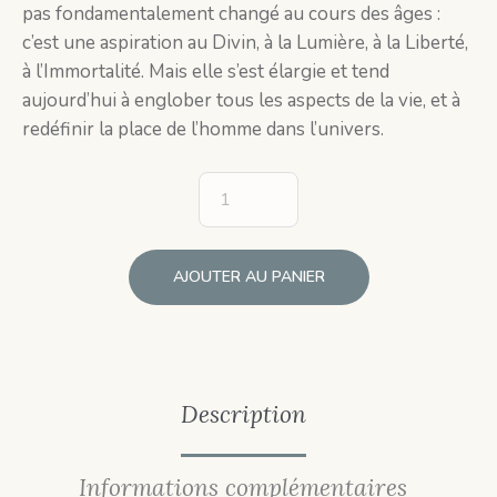
pas fondamentalement changé au cours des âges :
c’est une aspiration au Divin, à la Lumière, à la Liberté,
à l’Immortalité. Mais elle s’est élargie et tend
aujourd’hui à englober tous les aspects de la vie, et à
redéfinir la place de l’homme dans l’univers.
AJOUTER AU PANIER
Description
Informations complémentaires