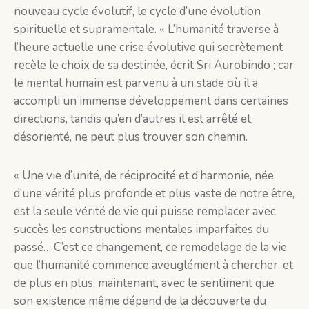
nouveau cycle évolutif, le cycle d’une évolution
spirituelle et supramentale. « L’humanité traverse à
l’heure actuelle une crise évolutive qui secrètement
recèle le choix de sa destinée, écrit Sri Aurobindo ; car
le mental humain est parvenu à un stade où il a
accompli un immense développement dans certaines
directions, tandis qu’en d’autres il est arrêté et,
désorienté, ne peut plus trouver son chemin.
« Une vie d’unité, de réciprocité et d’harmonie, née
d’une vérité plus profonde et plus vaste de notre être,
est la seule vérité de vie qui puisse remplacer avec
succès les constructions mentales imparfaites du
passé… C’est ce changement, ce remodelage de la vie
que l’humanité commence aveuglément à chercher, et
de plus en plus, maintenant, avec le sentiment que
son existence même dépend de la découverte du