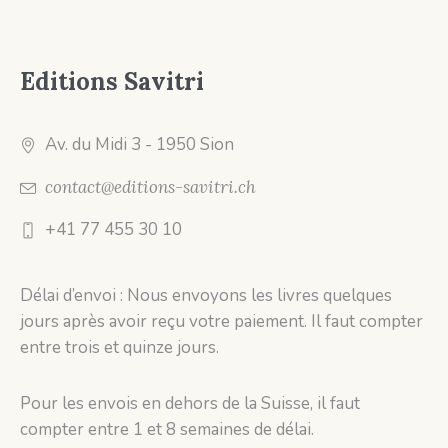
Editions Savitri
Av. du Midi 3
- 1950 Sion
contact@editions-savitri.ch
+41 77 455 30 10
Délai d’envoi : Nous envoyons les livres quelques
jours après avoir reçu votre paiement. Il faut compter
entre trois et quinze jours.
Pour les envois en dehors de la Suisse, il faut
compter entre 1 et 8 semaines de délai.