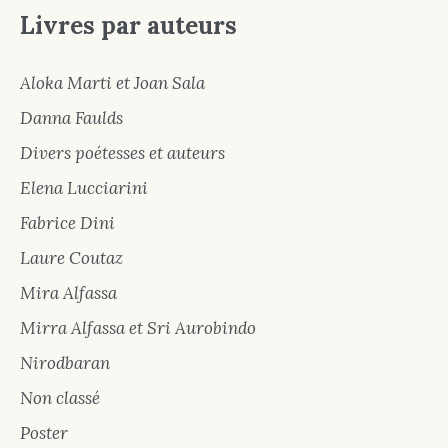
Livres par auteurs
Aloka Marti et Joan Sala
Danna Faulds
Divers poétesses et auteurs
Elena Lucciarini
Fabrice Dini
Laure Coutaz
Mira Alfassa
Mirra Alfassa et Sri Aurobindo
Nirodbaran
Non classé
Poster