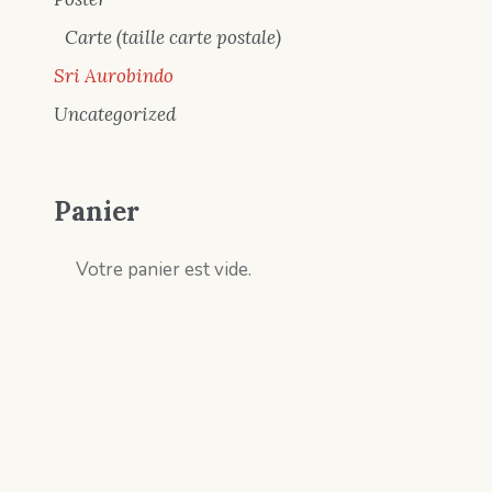
Carte (taille carte postale)
Sri Aurobindo
Uncategorized
Panier
Votre panier est vide.