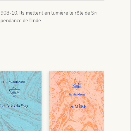
1908-10. Ils mettent en lumière le rôle de Sri
épendance de l’Inde.