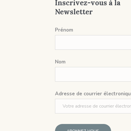
Inscrivez-vous à la
Newsletter
Prénom
Nom
Adresse de courrier électroniqu