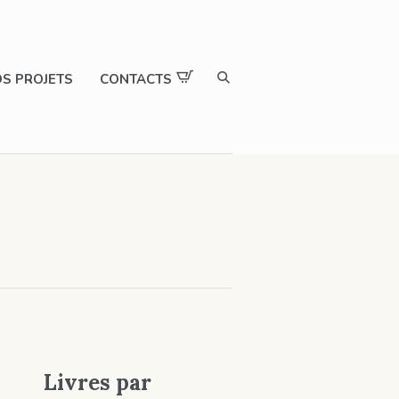
S PROJETS
CONTACTS
Livres par