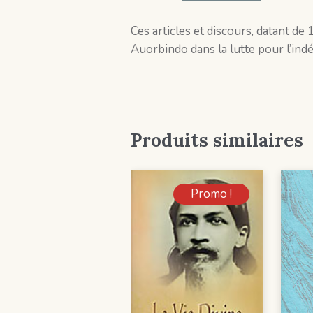
Ces articles et discours, datant de 
Auorbindo dans la lutte pour l’ind
Produits similaires
Promo !